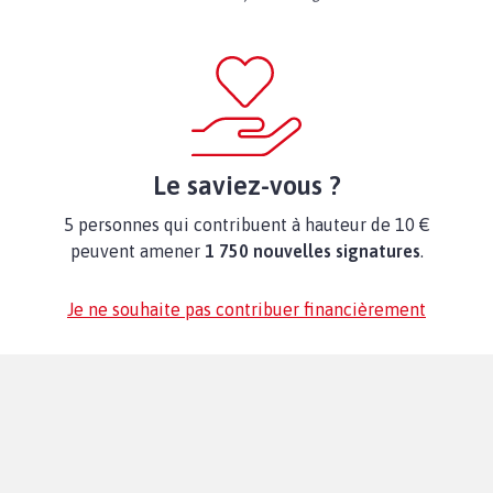
Le saviez-vous ?
5 personnes qui contribuent à hauteur de 10 €
peuvent amener
1 750 nouvelles signatures
.
Je ne souhaite pas contribuer financièrement