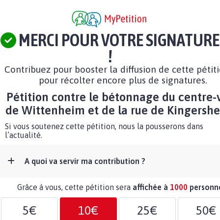
MERCI POUR VOTRE SIGNATURE
!
Contribuez pour booster la diffusion de cette pétit
pour récolter encore plus de signatures.
Pétition contre le bétonnage du centre-v
de Wittenheim et de la rue de Kingershe
Si vous soutenez cette pétition, nous la pousserons dans
l’actualité.
A quoi va servir ma contribution ?
Grâce à vous, cette pétition sera
affichée à
1000
personn
5€
10€
25€
50€