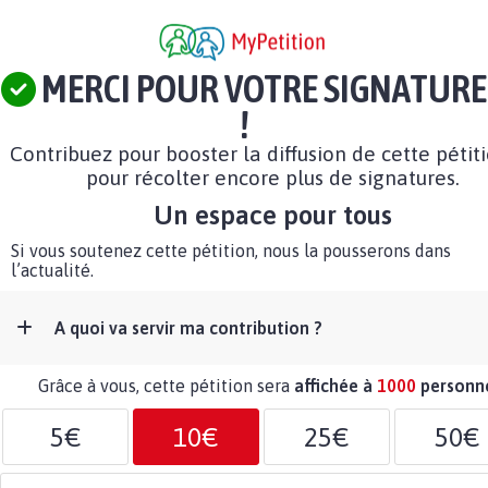
MERCI POUR VOTRE SIGNATURE
!
Contribuez pour booster la diffusion de cette pétit
pour récolter encore plus de signatures.
Un espace pour tous
Si vous soutenez cette pétition, nous la pousserons dans
l’actualité.
A quoi va servir ma contribution ?
Grâce à vous, cette pétition sera
affichée à
1000
personn
5€
10€
25€
50€