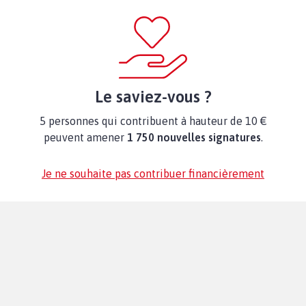
Le saviez-vous ?
5 personnes qui contribuent à hauteur de 10 €
peuvent amener
1 750 nouvelles signatures
.
Je ne souhaite pas contribuer financièrement