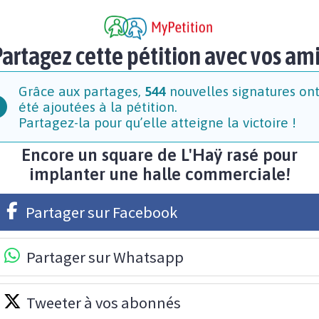
artagez cette pétition avec vos am
Grâce aux partages,
544
nouvelles signatures on
été ajoutées à la pétition.
Partagez-la pour qu’elle atteigne la victoire !
Encore un square de L'Haÿ rasé pour
implanter une halle commerciale!
Partager sur Facebook
Partager sur Whatsapp
Tweeter à vos abonnés