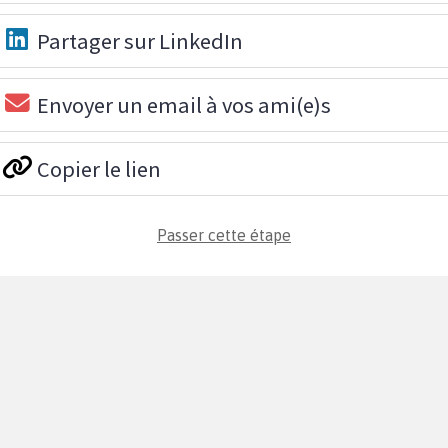
Partager sur LinkedIn
Envoyer un email à vos ami(e)s
Copier le lien
Passer cette étape