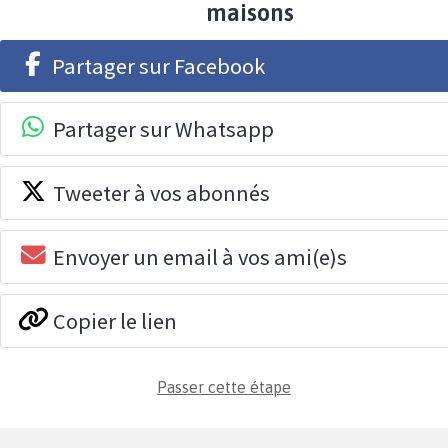
maisons
Partager sur Facebook
Partager sur Whatsapp
Tweeter à vos abonnés
Envoyer un email à vos ami(e)s
Copier le lien
Passer cette étape