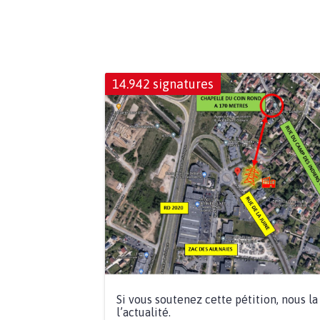
14.942 signatures
Si vous soutenez cette pétition, nous l
l’actualité.