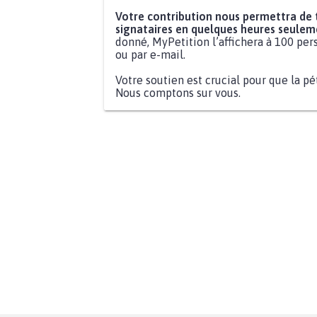
Votre contribution nous permettra de
signataires en quelques heures seulem
donné, MyPetition l’affichera à 100 pers
ou par e-mail.
Votre soutien est crucial pour que la pé
Nous comptons sur vous.