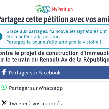
artagez cette pétition avec vos am
Grâce aux partages,
42
nouvelles signatures ont
été ajoutées à la pétition.
Partagez-la pour qu’elle atteigne la victoire !
ontre le projet de construction d'immeubl
ur le terrain du Renault Av de la Républiq
Partager sur Facebook
Partager sur Whatsapp
Tweeter à vos abonnés