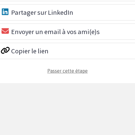
Partager sur LinkedIn
Envoyer un email à vos ami(e)s
Copier le lien
Passer cette étape