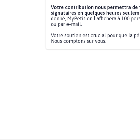
Votre contribution nous permettra de
signataires en quelques heures seulem
donné, MyPetition l’affichera à 100 pers
ou par e-mail.
Votre soutien est crucial pour que la pé
Nous comptons sur vous.