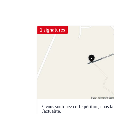
1 signatures
Si vous soutenez cette pétition, nous l
l’actualité.