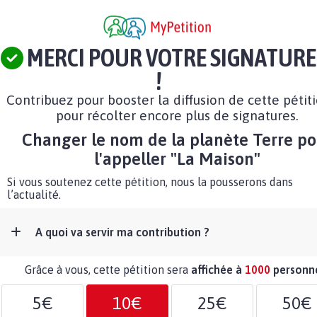
MERCI POUR VOTRE SIGNATURE
!
Contribuez pour booster la diffusion de cette pétit
pour récolter encore plus de signatures.
Changer le nom de la planète Terre po
l'appeller "La Maison"
Si vous soutenez cette pétition, nous la pousserons dans
l’actualité.
A quoi va servir ma contribution ?
Grâce à vous, cette pétition sera
affichée à
1000
personn
5€
10€
25€
50€