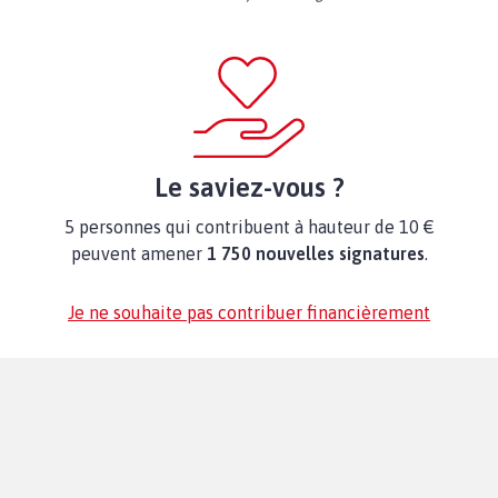
Le saviez-vous ?
5 personnes qui contribuent à hauteur de 10 €
peuvent amener
1 750 nouvelles signatures
.
Je ne souhaite pas contribuer financièrement