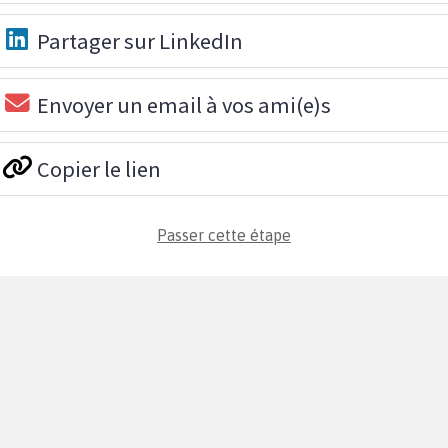
Partager sur LinkedIn
Envoyer un email à vos ami(e)s
Copier le lien
Passer cette étape