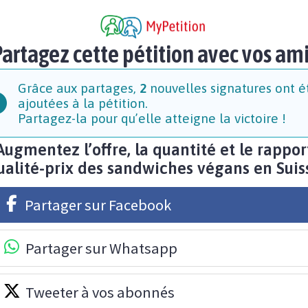
artagez cette pétition avec vos am
Grâce aux partages,
2
nouvelles signatures ont é
ajoutées à la pétition.
Partagez-la pour qu’elle atteigne la victoire !
Augmentez l’offre, la quantité et le rappor
ualité-prix des sandwiches végans en Suis
Partager sur Facebook
Partager sur Whatsapp
Tweeter à vos abonnés