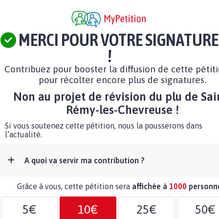
MERCI POUR VOTRE SIGNATURE
!
Contribuez pour booster la diffusion de cette pétit
pour récolter encore plus de signatures.
Non au projet de révision du plu de Sai
Rémy-les-Chevreuse !
Si vous soutenez cette pétition, nous la pousserons dans
l’actualité.
A quoi va servir ma contribution ?
Grâce à vous, cette pétition sera
affichée à
1000
personn
5€
10€
25€
50€