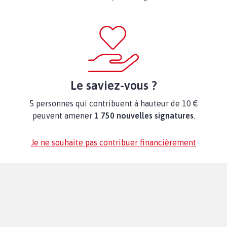
Le saviez-vous ?
5 personnes qui contribuent à hauteur de 10 €
peuvent amener
1 750 nouvelles signatures
.
Je ne souhaite pas contribuer financièrement