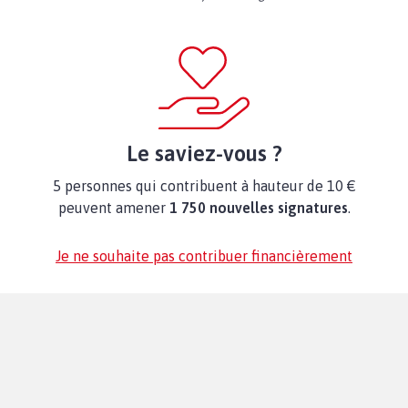
Le saviez-vous ?
5 personnes qui contribuent à hauteur de 10 €
peuvent amener
1 750 nouvelles signatures
.
Je ne souhaite pas contribuer financièrement