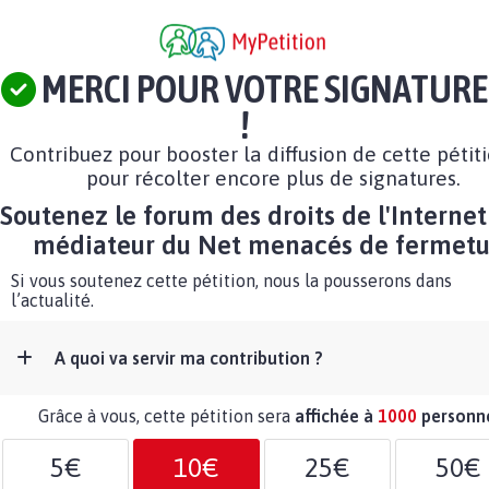
MERCI POUR VOTRE SIGNATURE
!
Contribuez pour booster la diffusion de cette pétit
pour récolter encore plus de signatures.
Soutenez le forum des droits de l'Internet 
médiateur du Net menacés de fermetu
Si vous soutenez cette pétition, nous la pousserons dans
l’actualité.
A quoi va servir ma contribution ?
Grâce à vous, cette pétition sera
affichée à
1000
personn
5€
10€
25€
50€