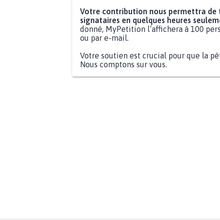
Votre contribution nous permettra de
signataires en quelques heures seulem
donné, MyPetition l’affichera à 100 pers
ou par e-mail.
Votre soutien est crucial pour que la pé
Nous comptons sur vous.