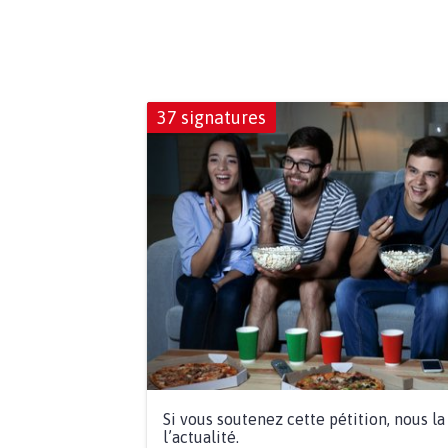
37 signatures
Si vous soutenez cette pétition, nous l
l’actualité.