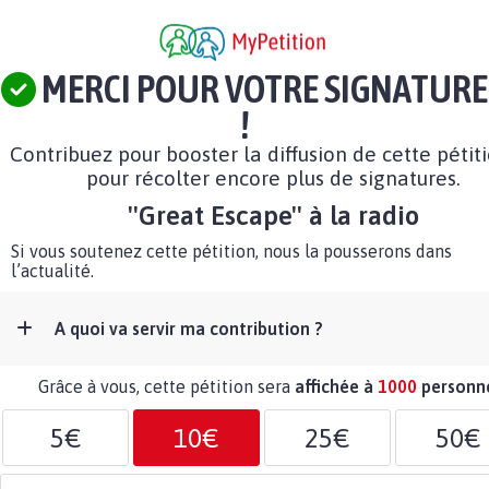
MERCI POUR VOTRE SIGNATURE
!
Contribuez pour booster la diffusion de cette pétit
pour récolter encore plus de signatures.
''Great Escape'' à la radio
Si vous soutenez cette pétition, nous la pousserons dans
l’actualité.
A quoi va servir ma contribution ?
Grâce à vous, cette pétition sera
affichée à
1000
personn
5€
10€
25€
50€