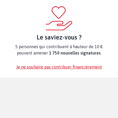
Le saviez-vous ?
5 personnes qui contribuent à hauteur de 10 €
peuvent amener
1 750 nouvelles signatures
.
Je ne souhaite pas contribuer financièrement