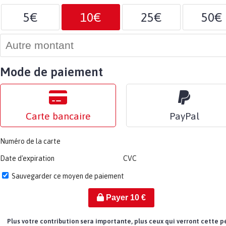
5€
10€
25€
50€
Mode de paiement
Carte bancaire
PayPal
Numéro de la carte
Date d'expiration
CVC
Sauvegarder ce moyen de paiement
Payer
10
€
Plus votre contribution sera importante, plus ceux qui verront cette p