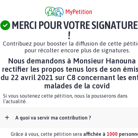
MERCI POUR VOTRE SIGNATURE
!
Contribuez pour booster la diffusion de cette pétit
pour récolter encore plus de signatures.
Nous demandons à Monsieur Hanouna
rectifier les propos tenus lors de son émi
du 22 avril 2021 sur C8 concernant les en
malades de la covid
Si vous soutenez cette pétition, nous la pousserons dans
l’actualité.
A quoi va servir ma contribution ?
Grâce à vous, cette pétition sera
affichée à
1000
personn