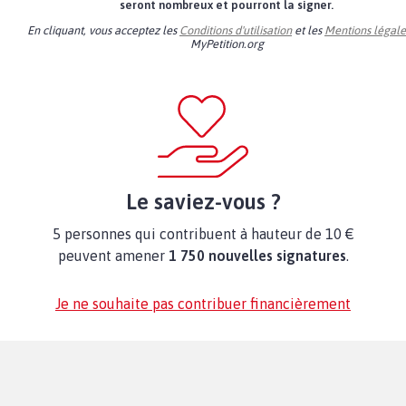
seront nombreux et pourront la signer.
En cliquant, vous acceptez les
Conditions d'utilisation
et les
Mentions légale
MyPetition.org
Le saviez-vous ?
5 personnes qui contribuent à hauteur de 10 €
peuvent amener
1 750 nouvelles signatures
.
Je ne souhaite pas contribuer financièrement