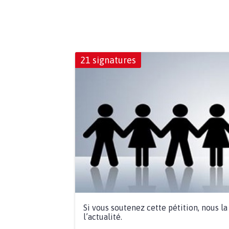
21 signatures
Si vous soutenez cette pétition, nous l
l’actualité.