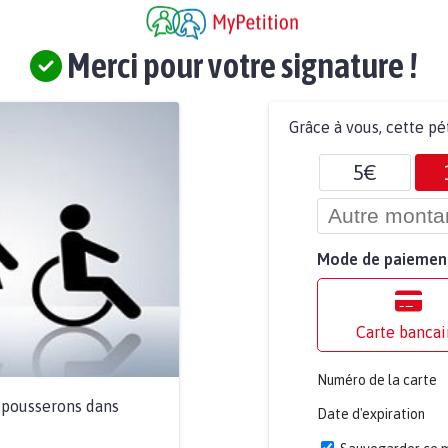
Merci pour votre signature !
Grâce à vous, cette pé
5€
Mode de paiemen
Carte bancai
Numéro de la carte
a pousserons dans
Date d'expiration