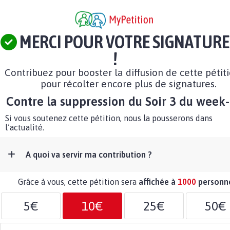
MERCI POUR VOTRE SIGNATURE
!
Contribuez pour booster la diffusion de cette pétit
pour récolter encore plus de signatures.
Contre la suppression du Soir 3 du week
Si vous soutenez cette pétition, nous la pousserons dans
l’actualité.
A quoi va servir ma contribution ?
Grâce à vous, cette pétition sera
affichée à
1000
personn
5€
10€
25€
50€