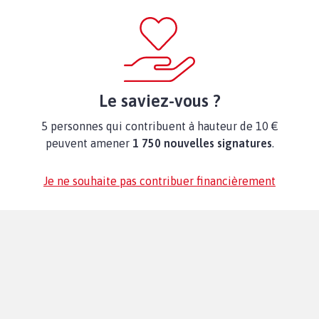
Le saviez-vous ?
5 personnes qui contribuent à hauteur de 10 €
peuvent amener
1 750 nouvelles signatures
.
Je ne souhaite pas contribuer financièrement