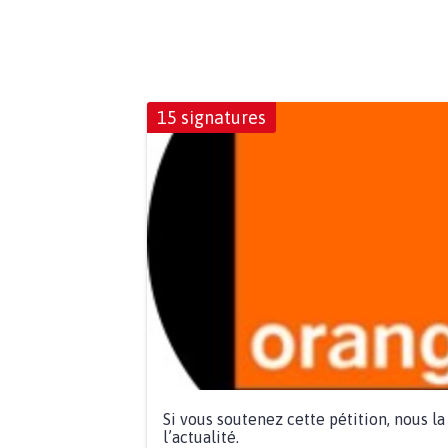
15 signatures
Si vous soutenez cette pétition, nous l
l’actualité.