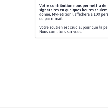
Votre contribution nous permettra de
signataires en quelques heures seulem
donné, MyPetition l’affichera à 100 pers
ou par e-mail.
Votre soutien est crucial pour que la pé
Nous comptons sur vous.