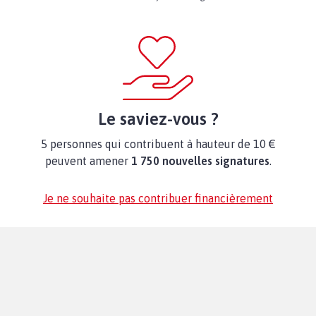
Le saviez-vous ?
5 personnes qui contribuent à hauteur de 10 €
peuvent amener
1 750 nouvelles signatures
.
Je ne souhaite pas contribuer financièrement