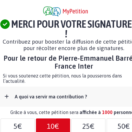
MERCI POUR VOTRE SIGNATURE
!
Contribuez pour booster la diffusion de cette pétit
pour récolter encore plus de signatures.
Pour le retour de Pierre-Emmanuel Barré
France Inter
Si vous soutenez cette pétition, nous la pousserons dans
l’actualité.
A quoi va servir ma contribution ?
Grâce à vous, cette pétition sera
affichée à
1000
personn
5€
10€
25€
50€