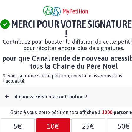
MERCI POUR VOTRE SIGNATURE
!
Contribuez pour booster la diffusion de cette pétit
pour récolter encore plus de signatures.
pour que Canal rende de nouveau acessib
tous la Chaine du Père Noël
Si vous soutenez cette pétition, nous la pousserons dans
l’actualité.
A quoi va servir ma contribution ?
Grâce à vous, cette pétition sera
affichée à
1000
personn
5€
10€
25€
50€