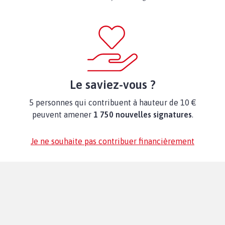
Le saviez-vous ?
5 personnes qui contribuent à hauteur de 10 €
peuvent amener
1 750 nouvelles signatures
.
Je ne souhaite pas contribuer financièrement