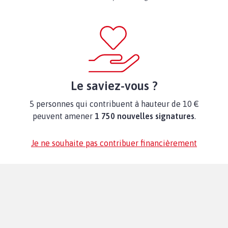
Le saviez-vous ?
5 personnes qui contribuent à hauteur de 10 €
peuvent amener
1 750 nouvelles signatures
.
Je ne souhaite pas contribuer financièrement