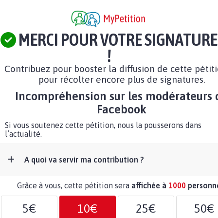
MERCI POUR VOTRE SIGNATURE
!
Contribuez pour booster la diffusion de cette pétit
pour récolter encore plus de signatures.
Incompréhension sur les modérateurs 
Facebook
Si vous soutenez cette pétition, nous la pousserons dans
l’actualité.
A quoi va servir ma contribution ?
Grâce à vous, cette pétition sera
affichée à
1000
personn
5€
10€
25€
50€