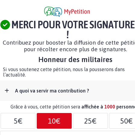
MERCI POUR VOTRE SIGNATURE
!
Contribuez pour booster la diffusion de cette pétit
pour récolter encore plus de signatures.
Honneur des militaires
Si vous soutenez cette pétition, nous la pousserons dans
l’actualité.
A quoi va servir ma contribution ?
Grâce à vous, cette pétition sera
affichée à
1000
personn
5€
10€
25€
50€