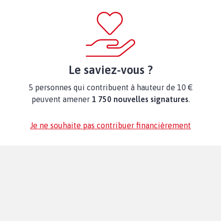
Le saviez-vous ?
5 personnes qui contribuent à hauteur de 10 €
peuvent amener
1 750 nouvelles signatures
.
Je ne souhaite pas contribuer financièrement