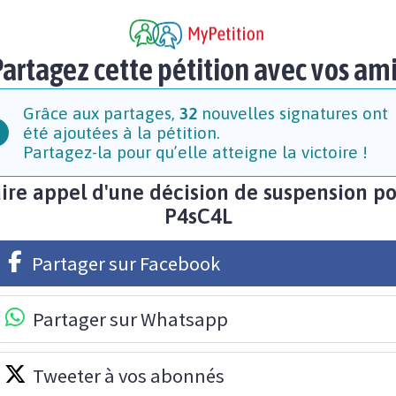
artagez cette pétition avec vos am
Grâce aux partages,
32
nouvelles signatures ont
été ajoutées à la pétition.
Partagez-la pour qu’elle atteigne la victoire !
ire appel d'une décision de suspension p
P4sC4L
Partager sur Facebook
Partager sur Whatsapp
Tweeter à vos abonnés