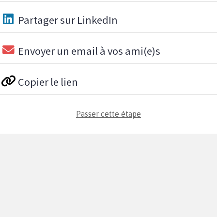
Partager sur LinkedIn
Envoyer un email à vos ami(e)s
Copier le lien
Passer cette étape