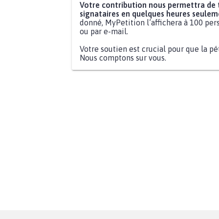
Votre contribution nous permettra de
signataires en quelques heures seulem
donné, MyPetition l’affichera à 100 pers
ou par e-mail.
Votre soutien est crucial pour que la pé
Nous comptons sur vous.