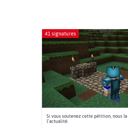
41 signatures
Si vous soutenez cette pétition, nous l
l’actualité.