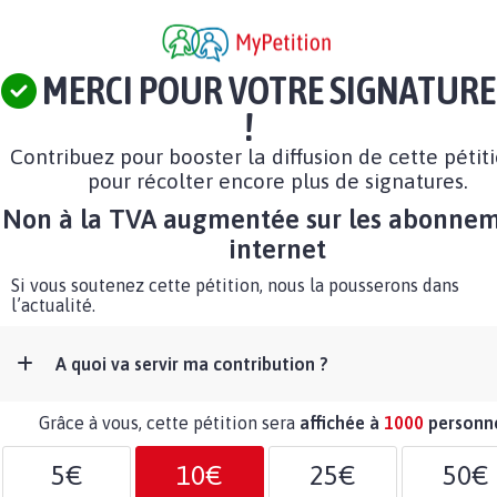
MERCI POUR VOTRE SIGNATURE
!
Contribuez pour booster la diffusion de cette pétit
pour récolter encore plus de signatures.
Non à la TVA augmentée sur les abonne
internet
Si vous soutenez cette pétition, nous la pousserons dans
l’actualité.
A quoi va servir ma contribution ?
Grâce à vous, cette pétition sera
affichée à
1000
personn
5€
10€
25€
50€