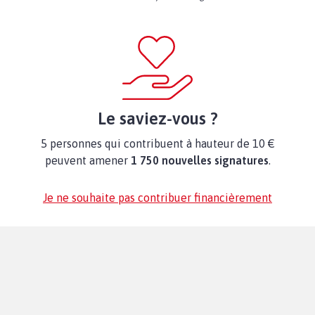
Le saviez-vous ?
5 personnes qui contribuent à hauteur de 10 €
peuvent amener
1 750 nouvelles signatures
.
Je ne souhaite pas contribuer financièrement