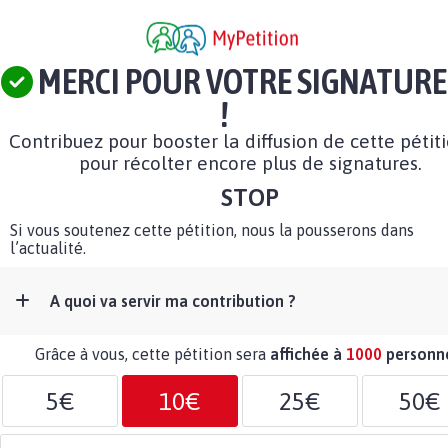
MERCI POUR VOTRE SIGNATURE
!
Contribuez pour booster la diffusion de cette pétit
pour récolter encore plus de signatures.
STOP
Si vous soutenez cette pétition, nous la pousserons dans
l’actualité.
A quoi va servir ma contribution ?
Grâce à vous, cette pétition sera
affichée à
1000
personn
5€
10€
25€
50€