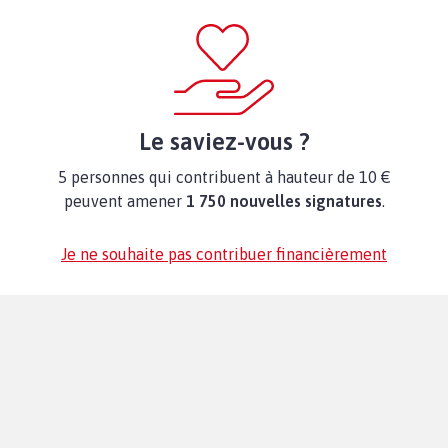
Le saviez-vous ?
5 personnes qui contribuent à hauteur de 10 €
peuvent amener
1 750 nouvelles signatures
.
Je ne souhaite pas contribuer financièrement