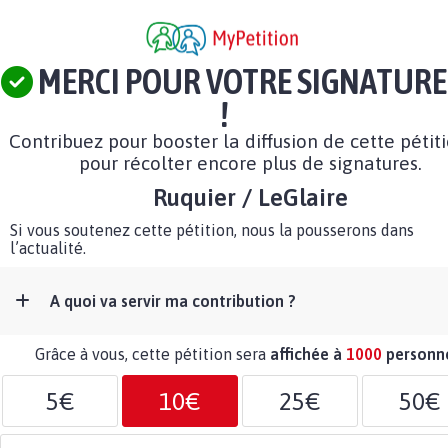
MERCI POUR VOTRE SIGNATURE
!
Contribuez pour booster la diffusion de cette pétit
pour récolter encore plus de signatures.
Ruquier / LeGlaire
Si vous soutenez cette pétition, nous la pousserons dans
l’actualité.
A quoi va servir ma contribution ?
Grâce à vous, cette pétition sera
affichée à
1000
personn
5€
10€
25€
50€