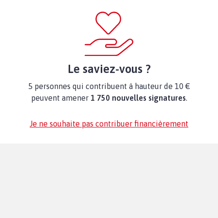
Le saviez-vous ?
5 personnes qui contribuent à hauteur de 10 €
peuvent amener
1 750 nouvelles signatures
.
Je ne souhaite pas contribuer financièrement