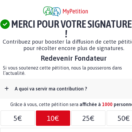
MERCI POUR VOTRE SIGNATURE
!
Contribuez pour booster la diffusion de cette pétit
pour récolter encore plus de signatures.
Redevenir Fondateur
Si vous soutenez cette pétition, nous la pousserons dans
l’actualité.
A quoi va servir ma contribution ?
Grâce à vous, cette pétition sera
affichée à
1000
personn
5€
10€
25€
50€