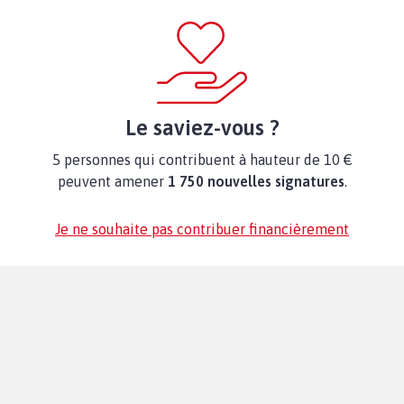
Le saviez-vous ?
5 personnes qui contribuent à hauteur de 10 €
peuvent amener
1 750 nouvelles signatures
.
Je ne souhaite pas contribuer financièrement