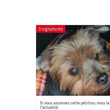
3 signatures
Si vous soutenez cette pétition, nous l
l’actualité.