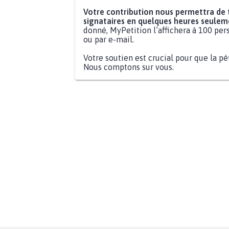
Votre contribution nous permettra de
signataires en quelques heures seulem
donné, MyPetition l’affichera à 100 pers
ou par e-mail.
Votre soutien est crucial pour que la pé
Nous comptons sur vous.