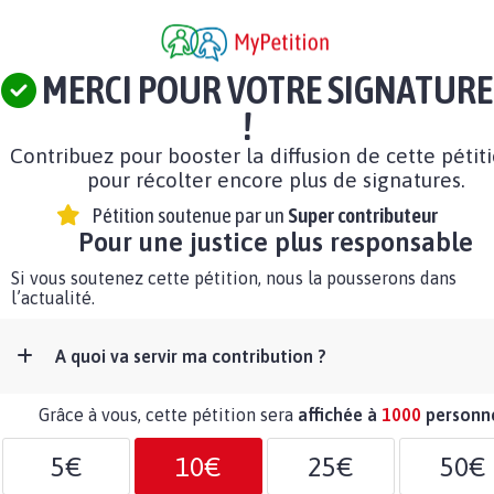
MERCI POUR VOTRE SIGNATURE
!
Contribuez pour booster la diffusion de cette pétit
pour récolter encore plus de signatures.
Pétition soutenue par un
Super contributeur
Pour une justice plus responsable
Si vous soutenez cette pétition, nous la pousserons dans
l’actualité.
A quoi va servir ma contribution ?
Grâce à vous, cette pétition sera
affichée à
1000
personn
5€
10€
25€
50€