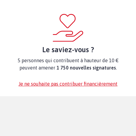
Le saviez-vous ?
5 personnes qui contribuent à hauteur de 10 €
peuvent amener
1 750 nouvelles signatures
.
Je ne souhaite pas contribuer financièrement