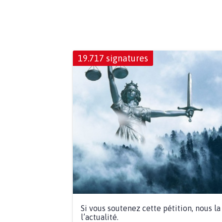
19.717 signatures
Si vous soutenez cette pétition, nous l
l’actualité.