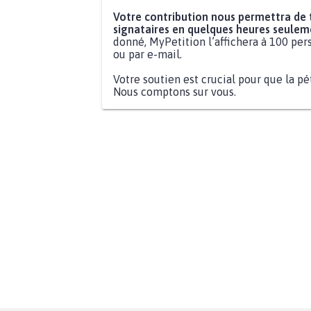
Votre contribution nous permettra de
signataires en quelques heures seulem
donné, MyPetition l’affichera à 100 pers
ou par e-mail.
Votre soutien est crucial pour que la pé
Nous comptons sur vous.