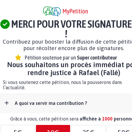
MERCI POUR VOTRE SIGNATURE
!
Contribuez pour booster la diffusion de cette pétit
pour récolter encore plus de signatures.
Pétition soutenue par un
Super contributeur
Nous souhaitons un procès immédiat p
rendre justice à Rafael (Fallé)
Si vous soutenez cette pétition, nous la pousserons dans
l’actualité.
A quoi va servir ma contribution ?
Grâce à vous, cette pétition sera
affichée à
1000
personn