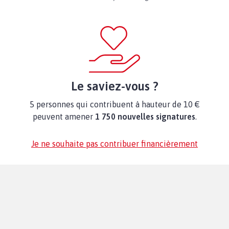
Le saviez-vous ?
5 personnes qui contribuent à hauteur de 10 €
peuvent amener
1 750 nouvelles signatures
.
Je ne souhaite pas contribuer financièrement