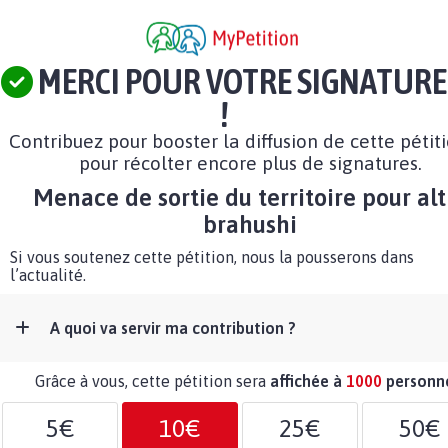
MERCI POUR VOTRE SIGNATURE
!
Contribuez pour booster la diffusion de cette pétit
pour récolter encore plus de signatures.
Menace de sortie du territoire pour alt
brahushi
Si vous soutenez cette pétition, nous la pousserons dans
l’actualité.
A quoi va servir ma contribution ?
Grâce à vous, cette pétition sera
affichée à
1000
personn
5€
10€
25€
50€