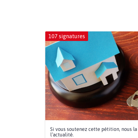
107 signatures
Si vous soutenez cette pétition, nous l
l’actualité.