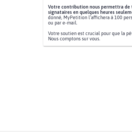
Votre contribution nous permettra de
signataires en quelques heures seulem
donné, MyPetition l’affichera à 100 pers
ou par e-mail.
Votre soutien est crucial pour que la pé
Nous comptons sur vous.