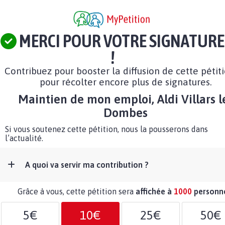
MERCI POUR VOTRE SIGNATURE
!
Contribuez pour booster la diffusion de cette pétit
pour récolter encore plus de signatures.
Maintien de mon emploi, Aldi Villars l
Dombes
Si vous soutenez cette pétition, nous la pousserons dans
l’actualité.
A quoi va servir ma contribution ?
Grâce à vous, cette pétition sera
affichée à
1000
personn
5€
10€
25€
50€