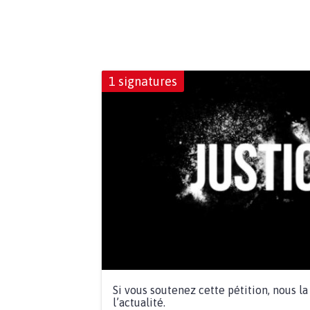
1 signatures
Si vous soutenez cette pétition, nous l
l’actualité.