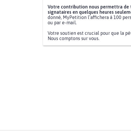
Votre contribution nous permettra de
signataires en quelques heures seulem
donné, MyPetition l’affichera à 100 pers
ou par e-mail.
Votre soutien est crucial pour que la pé
Nous comptons sur vous.