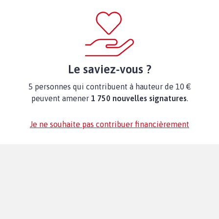
Le saviez-vous ?
5 personnes qui contribuent à hauteur de 10 €
peuvent amener
1 750 nouvelles signatures
.
Je ne souhaite pas contribuer financièrement