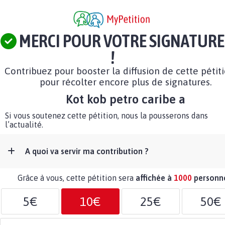
MERCI POUR VOTRE SIGNATURE
!
Contribuez pour booster la diffusion de cette pétit
pour récolter encore plus de signatures.
Kot kob petro caribe a
Si vous soutenez cette pétition, nous la pousserons dans
l’actualité.
A quoi va servir ma contribution ?
Grâce à vous, cette pétition sera
affichée à
1000
personn
5€
10€
25€
50€