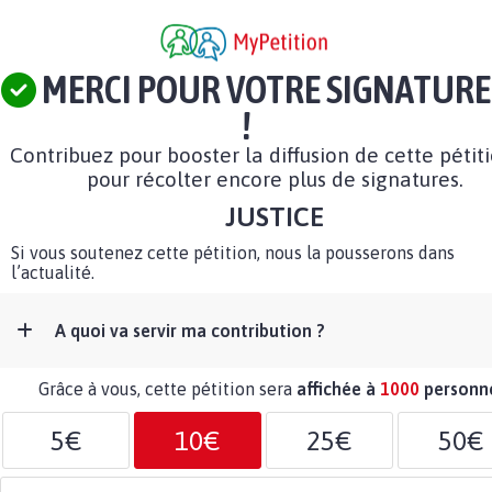
MERCI POUR VOTRE SIGNATURE
!
Contribuez pour booster la diffusion de cette pétit
pour récolter encore plus de signatures.
JUSTICE
Si vous soutenez cette pétition, nous la pousserons dans
l’actualité.
A quoi va servir ma contribution ?
Grâce à vous, cette pétition sera
affichée à
1000
personn
5€
10€
25€
50€