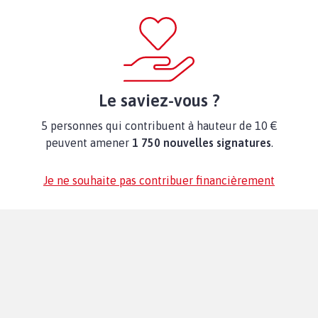
Le saviez-vous ?
5 personnes qui contribuent à hauteur de 10 €
peuvent amener
1 750 nouvelles signatures
.
Je ne souhaite pas contribuer financièrement