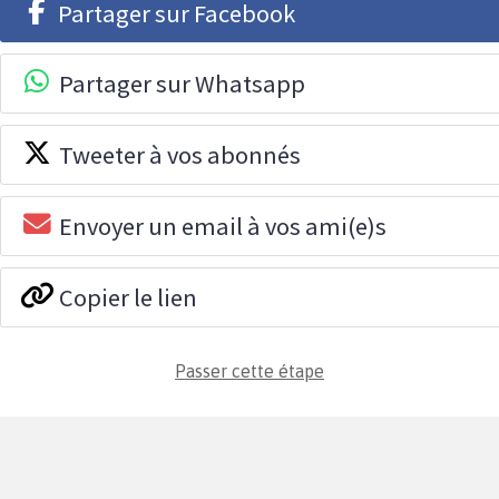
Partager sur Facebook
Partager sur Whatsapp
Tweeter à vos abonnés
Envoyer un email à vos ami(e)s
Copier le lien
Passer cette étape