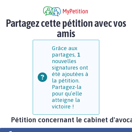
Partagez cette pétition avec vos
amis
Grâce aux
partages,
1
nouvelles
signatures ont
été ajoutées à
la pétition.
Partagez-la
pour qu’elle
atteigne la
victoire !
Pétition concernant le cabinet d'avoc