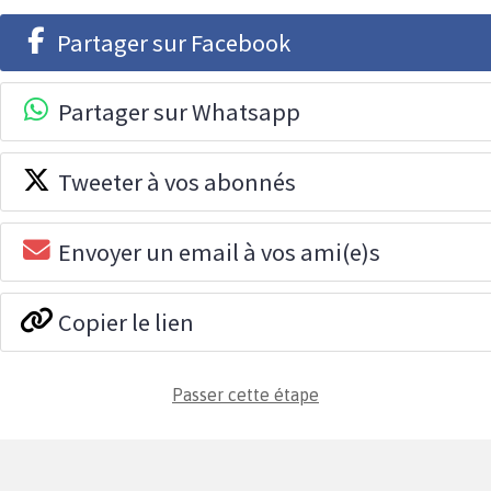
Partager sur Facebook
Partager sur Whatsapp
Tweeter à vos abonnés
Envoyer un email à vos ami(e)s
Copier le lien
Passer cette étape