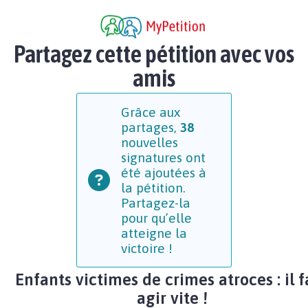
Partagez cette pétition avec vos
amis
Grâce aux
partages,
38
nouvelles
signatures ont
été ajoutées à
la pétition.
Partagez-la
pour qu’elle
atteigne la
victoire !
Enfants victimes de crimes atroces : il f
agir vite !