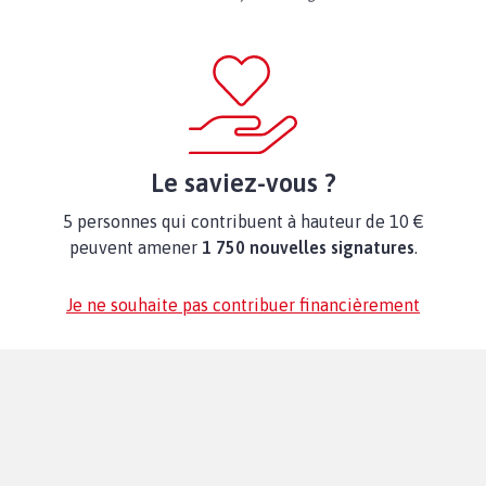
Le saviez-vous ?
5 personnes qui contribuent à hauteur de 10 €
peuvent amener
1 750 nouvelles signatures
.
Je ne souhaite pas contribuer financièrement