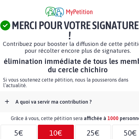
MERCI POUR VOTRE SIGNATURE
!
Contribuez pour booster la diffusion de cette pétit
pour récolter encore plus de signatures.
élimination immédiate de tous les mem
du cercle chichiro
Si vous soutenez cette pétition, nous la pousserons dans
l’actualité.
A quoi va servir ma contribution ?
Grâce à vous, cette pétition sera
affichée à
1000
personn
5€
10€
25€
50€