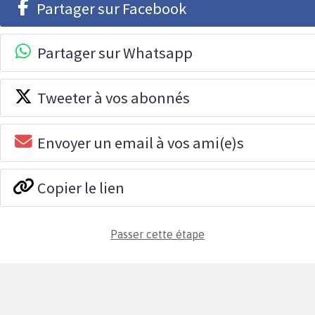
Partager sur Facebook
Partager sur Whatsapp
Tweeter à vos abonnés
Envoyer un email à vos ami(e)s
Copier le lien
Passer cette étape