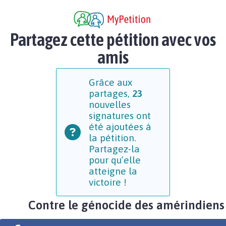
Partagez cette pétition avec vos
amis
Grâce aux
partages,
23
nouvelles
signatures ont
été ajoutées à
la pétition.
Partagez-la
pour qu’elle
atteigne la
victoire !
Contre le génocide des amérindiens