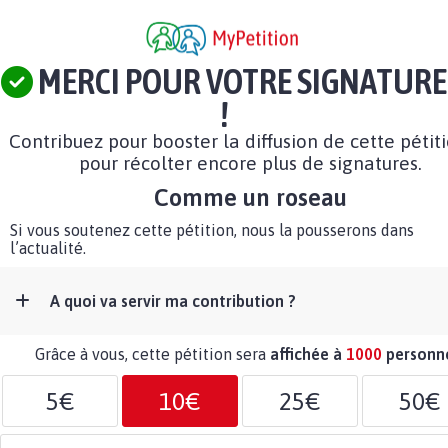
MERCI POUR VOTRE SIGNATURE
!
Contribuez pour booster la diffusion de cette pétit
pour récolter encore plus de signatures.
Comme un roseau
Si vous soutenez cette pétition, nous la pousserons dans
l’actualité.
A quoi va servir ma contribution ?
Grâce à vous, cette pétition sera
affichée à
1000
personn
5€
10€
25€
50€