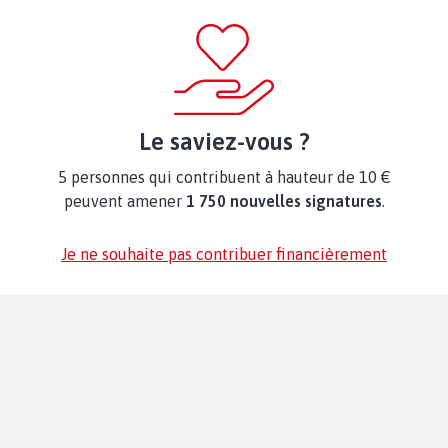
Le saviez-vous ?
5 personnes qui contribuent à hauteur de 10 €
peuvent amener
1 750 nouvelles signatures
.
Je ne souhaite pas contribuer financièrement