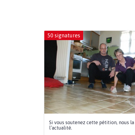
50 signatures
Si vous soutenez cette pétition, nous l
l’actualité.