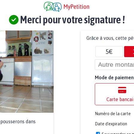
Merci pour votre signature !
Grâce à vous, cette pé
5€
Mode de paiemen
Carte bancai
Numéro de la carte
a pousserons dans
Date d'expiration