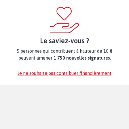
Le saviez-vous ?
5 personnes qui contribuent à hauteur de 10 €
peuvent amener
1 750 nouvelles signatures
.
Je ne souhaite pas contribuer financièrement