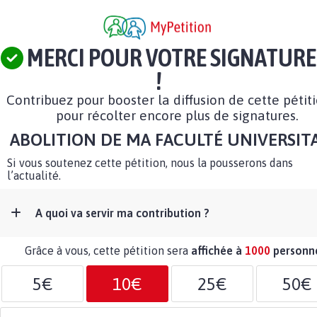
MERCI POUR VOTRE SIGNATURE
!
Contribuez pour booster la diffusion de cette pétit
pour récolter encore plus de signatures.
ABOLITION DE MA FACULTÉ UNIVERSIT
Si vous soutenez cette pétition, nous la pousserons dans
l’actualité.
A quoi va servir ma contribution ?
Grâce à vous, cette pétition sera
affichée à
1000
personn
5€
10€
25€
50€