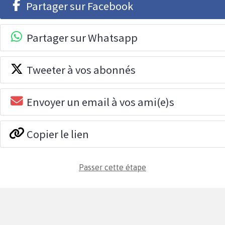
Partager sur Facebook
Partager sur Whatsapp
Tweeter à vos abonnés
Envoyer un email à vos ami(e)s
Copier le lien
Passer cette étape