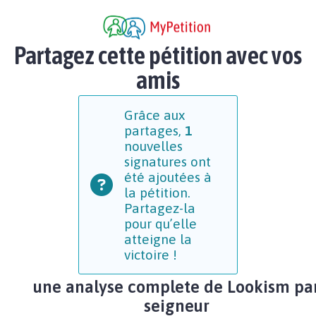
Partagez cette pétition avec vos
amis
Grâce aux
partages,
1
nouvelles
signatures ont
été ajoutées à
la pétition.
Partagez-la
pour qu’elle
atteigne la
victoire !
une analyse complete de Lookism pa
seigneur