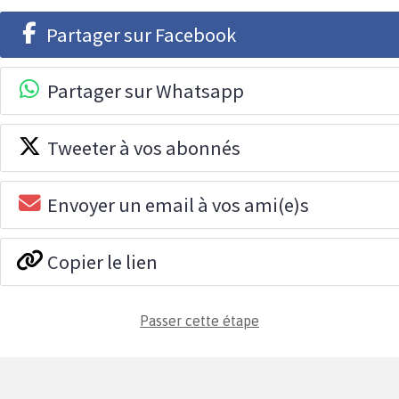
Partager sur Facebook
Partager sur Whatsapp
Tweeter à vos abonnés
Envoyer un email à vos ami(e)s
Copier le lien
Passer cette étape