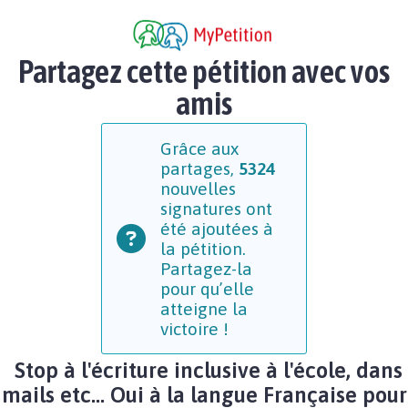
Partagez cette pétition avec vos
amis
Grâce aux
partages,
5324
nouvelles
signatures ont
été ajoutées à
la pétition.
Partagez-la
pour qu’elle
atteigne la
victoire !
Stop à l'écriture inclusive à l'école, dans
mails etc... Oui à la langue Française pour