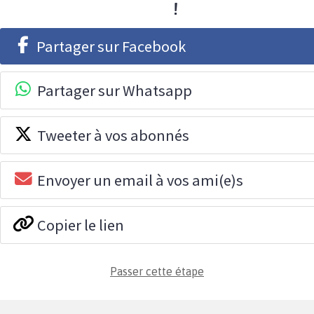
!
Partager sur Facebook
Partager sur Whatsapp
Tweeter à vos abonnés
Envoyer un email à vos ami(e)s
Copier le lien
Passer cette étape