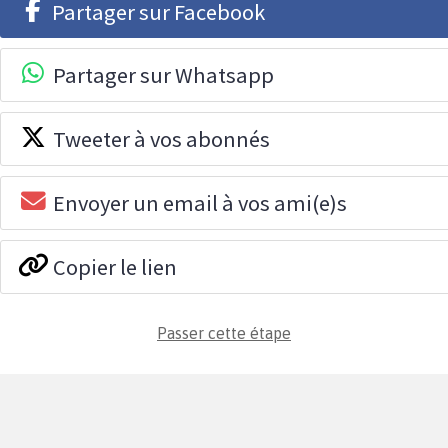
Partager sur Facebook
Partager sur Whatsapp
Tweeter à vos abonnés
Envoyer un email à vos ami(e)s
Copier le lien
Passer cette étape