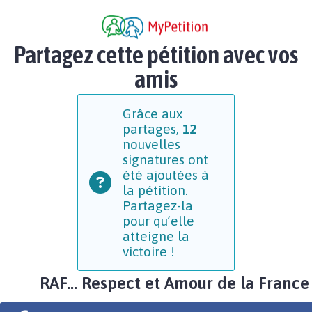
Partagez cette pétition avec vos
amis
Grâce aux
partages,
12
nouvelles
signatures ont
été ajoutées à
la pétition.
Partagez-la
pour qu’elle
atteigne la
victoire !
RAF... Respect et Amour de la France