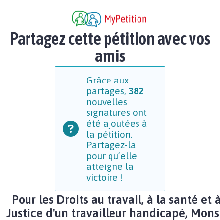
Partagez cette pétition avec vos
amis
Grâce aux
partages,
382
nouvelles
signatures ont
été ajoutées à
la pétition.
Partagez-la
pour qu’elle
atteigne la
victoire !
Pour les Droits au travail, à la santé et à
Justice d'un travailleur handicapé, Mons