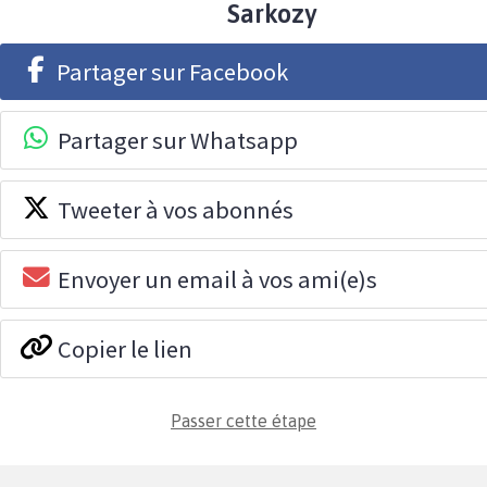
Sarkozy
Partager sur Facebook
Partager sur Whatsapp
Tweeter à vos abonnés
Envoyer un email à vos ami(e)s
Copier le lien
Passer cette étape