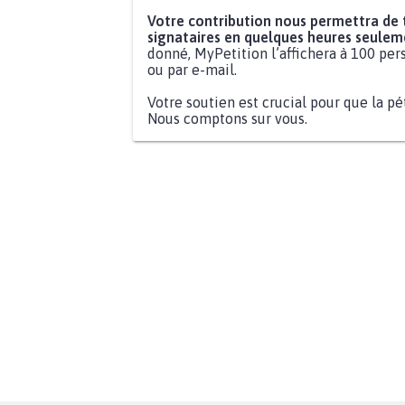
Votre contribution nous permettra de
signataires en quelques heures seulem
donné, MyPetition l’affichera à 100 pers
ou par e-mail.
Votre soutien est crucial pour que la pé
Nous comptons sur vous.